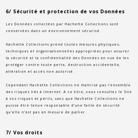
6/ Sécurité et protection de vos Données
Les Données collectées par Hachette Collections sont
conservées dans un environnement sécurisé.
Hachette Collections prend toutes mesures physiques,
techniques et organisationnelles appropriées pour assurer
la sécurité et la confidentialité des Données en vue de les
protéger contre toute perte, destruction accidentelle,
altération et accès non autorisé.
Cependant Hachette Collections ne maîtrise pas l’ensemble
des risques liés à Internet. A ce titre, vous consultez le Site
à vos risques et périls, sans que Hachette Collections ne
puisse être tenue responsable d’une faille de sécurité
qu’elle n’est pas en mesure de pallier.
7/ Vos droits