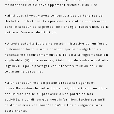
maintenance et de développement technique du Site
• ainsi que, si vous y avez consenti, à des partenaires de
Hachette Collections. Ces partenaires sont principalement
dans le secteur de la presse, de l’énergie, l’assurance, de la
petite enfance et de l’édition.
• A toute autorité judiciaire ou administrative qui en ferait
la demande lorsque nous pensons que la divulgation est
nécessaire (i) conformément à la loi ou à la réglementation
applicable, (ii) pour exercer, établir ou défendre nos droits
légaux, (iii) pour protéger vos intérêts vitaux ou ceux de
toute autre personne;
• à un acheteur réel ou potentiel (et à ses agents et
conseillers) dans le cadre d'un achat, d'une fusion ou d'une
acquisition réelle ou proposée d'une partie de nos
activités, à condition que nous informions l'acheteur qu'il
ne doit utiliser vos Données qu'aux fins divulguées dans
cette charte.