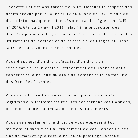
Hachette Collections garantit aux utilisateurs le respect des
droits prévus par la loi n°78-17 du 6 janvier 1978 modifiée
dite « Informatique et Libertés » et par le règlement (UE)
n° 2016/679 du 27 avril 2016 relatif à la protection des
données personnelles, et particulièrement le droit pour les
utilisateurs de décider et de contrôler les usages qui sont
faits de leurs Données Personnelles.
Vous disposez d’un droit d’accès, d’un droit de
rectification, d’un droit à l’effacement des Données vous
concernant, ainsi que du droit de demander la portabilité
des Données fournies.
Vous avez le droit de vous opposer pour des motifs
légitimes aux traitements réalisés concernant vos Données,
ou de demander la limitation de ces traitements.
Vous avez également le droit de vous opposer à tout
moment et sans motif au traitement de vos Données à des
fins de marketing direct, ainsi qu’au profilage lorsque