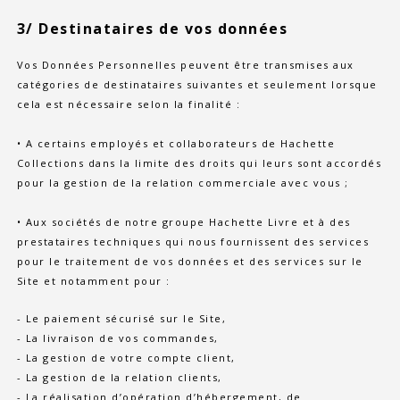
3/ Destinataires de vos données
Vos Données Personnelles peuvent être transmises aux
catégories de destinataires suivantes et seulement lorsque
cela est nécessaire selon la finalité :
• A certains employés et collaborateurs de Hachette
Collections dans la limite des droits qui leurs sont accordés
pour la gestion de la relation commerciale avec vous ;
• Aux sociétés de notre groupe Hachette Livre et à des
prestataires techniques qui nous fournissent des services
pour le traitement de vos données et des services sur le
Site et notamment pour :
- Le paiement sécurisé sur le Site,
- La livraison de vos commandes,
- La gestion de votre compte client,
- La gestion de la relation clients,
- La réalisation d’opération d’hébergement, de