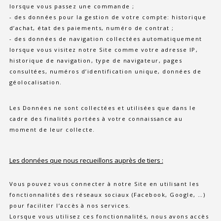
lorsque vous passez une commande ;
- des données pour la gestion de votre compte: historique
d’achat, état des paiements, numéro de contrat ;
- des données de navigation collectées automatiquement
lorsque vous visitez notre Site comme votre adresse IP,
historique de navigation, type de navigateur, pages
consultées, numéros d’identification unique, données de
géolocalisation.
Les Données ne sont collectées et utilisées que dans le
cadre des finalités portées à votre connaissance au
moment de leur collecte.
Les données que nous recueillons auprès de tiers :
Vous pouvez vous connecter à notre Site en utilisant les
fonctionnalités des réseaux sociaux (Facebook, Google, …)
pour faciliter l’accès à nos services.
Lorsque vous utilisez ces fonctionnalités, nous avons accès