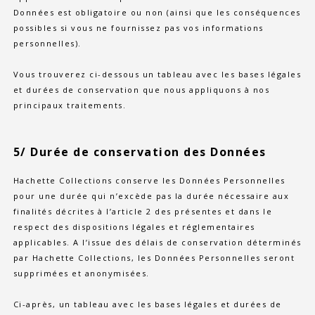
Données est obligatoire ou non (ainsi que les conséquences
possibles si vous ne fournissez pas vos informations
personnelles).
Vous trouverez ci-dessous un tableau avec les bases légales
et durées de conservation que nous appliquons à nos
principaux traitements.
5/ Durée de conservation des Données
Hachette Collections conserve les Données Personnelles
pour une durée qui n’excède pas la durée nécessaire aux
finalités décrites à l’article 2 des présentes et dans le
respect des dispositions légales et réglementaires
applicables. A l’issue des délais de conservation déterminés
par Hachette Collections, les Données Personnelles seront
supprimées et anonymisées.
Ci-après, un tableau avec les bases légales et durées de