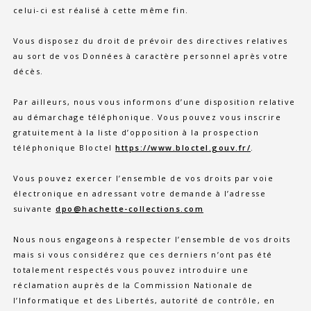
celui-ci est réalisé à cette même fin.
Vous disposez du droit de prévoir des directives relatives
au sort de vos Données à caractère personnel après votre
décès.
Par ailleurs, nous vous informons d’une disposition relative
au démarchage téléphonique. Vous pouvez vous inscrire
gratuitement à la liste d’opposition à la prospection
téléphonique Bloctel
https://www.bloctel.gouv.fr/
.
Vous pouvez exercer l’ensemble de vos droits par voie
électronique en adressant votre demande à l’adresse
suivante
dpo@hachette-collections.com
Nous nous engageons à respecter l’ensemble de vos droits
mais si vous considérez que ces derniers n’ont pas été
totalement respectés vous pouvez introduire une
réclamation auprès de la Commission Nationale de
l’Informatique et des Libertés, autorité de contrôle, en