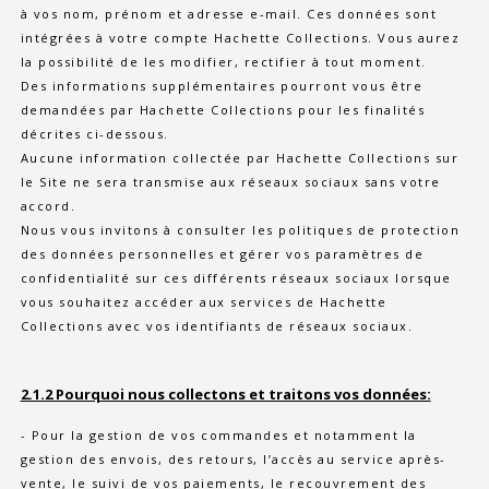
à vos nom, prénom et adresse e-mail. Ces données sont
intégrées à votre compte Hachette Collections. Vous aurez
la possibilité de les modifier, rectifier à tout moment.
Des informations supplémentaires pourront vous être
demandées par Hachette Collections pour les finalités
décrites ci-dessous.
Aucune information collectée par Hachette Collections sur
le Site ne sera transmise aux réseaux sociaux sans votre
accord.
Nous vous invitons à consulter les politiques de protection
des données personnelles et gérer vos paramètres de
confidentialité sur ces différents réseaux sociaux lorsque
vous souhaitez accéder aux services de Hachette
Collections avec vos identifiants de réseaux sociaux.
2.1.2 Pourquoi nous collectons et traitons vos données:
- Pour la gestion de vos commandes et notamment la
gestion des envois, des retours, l’accès au service après-
vente, le suivi de vos paiements, le recouvrement des