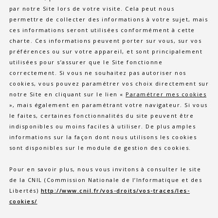
par notre Site lors de votre visite. Cela peut nous
permettre de collecter des informations à votre sujet, mais
ces informations seront utilisées conformément à cette
charte. Ces informations peuvent porter sur vous, sur vos
préférences ou sur votre appareil, et sont principalement
utilisées pour s’assurer que le Site fonctionne
correctement. Si vous ne souhaitez pas autoriser nos
cookies, vous pouvez paramétrer vos choix directement sur
notre Site en cliquant sur le lien «
Paramétrer mes cookies
», mais également en paramétrant votre navigateur. Si vous
le faites, certaines fonctionnalités du site peuvent être
indisponibles ou moins faciles à utiliser. De plus amples
informations sur la façon dont nous utilisons les cookies
sont disponibles sur le module de gestion des cookies.
Pour en savoir plus, nous vous invitons à consulter le site
de la CNIL (Commission Nationale de l’Informatique et des
Libertés)
http://www.cnil.fr/vos-droits/vos-traces/les-
cookies/