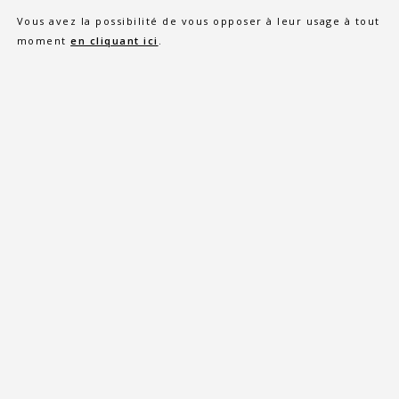
Vous avez la possibilité de vous opposer à leur usage à tout
moment
en cliquant ici
.