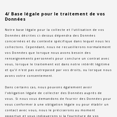
4/ Base légale pour le traitement de vos
Données
Notre base légale pour la collecte et l'utilisation de vos
Données décrites ci-dessus dépendra des Données
concernées et du contexte spécifique dans lequel nous les
collectons. Cependant, nous ne recueillerons normalement
vos Données que lorsque nous avons besoin des
renseignements personnels pour conclure un contrat avec
vous, lorsque le traitement est dans notre intérêt légitime
et qu'il n'est pas outrepassé par vos droits, ou lorsque nous
avons votre consentement.
Dans certains cas, nous pouvons également avoir
l'obligation légale de collecter des Données auprès de
vous. Si nous vous demandons de fournir des Données pour
vous conformer à une obligation légale ou pour établir un
contact avec vous, nous le préciserons au moment
opportun et vous indiquerons si la fourniture de vos