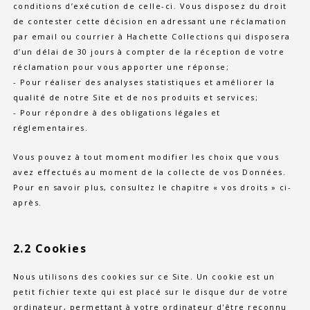
conditions d’exécution de celle-ci. Vous disposez du droit
de contester cette décision en adressant une réclamation
par email ou courrier à Hachette Collections qui disposera
d’un délai de 30 jours à compter de la réception de votre
réclamation pour vous apporter une réponse;
- Pour réaliser des analyses statistiques et améliorer la
qualité de notre Site et de nos produits et services;
- Pour répondre à des obligations légales et
réglementaires.
Vous pouvez à tout moment modifier les choix que vous
avez effectués au moment de la collecte de vos Données.
Pour en savoir plus, consultez le chapitre « vos droits » ci-
après.
2.2 Cookies
Nous utilisons des cookies sur ce Site. Un cookie est un
petit fichier texte qui est placé sur le disque dur de votre
ordinateur, permettant à votre ordinateur d'être reconnu