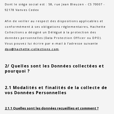
Dont le siège social est : 58, rue Jean Bleuzen - CS 70007 -
92178 Vanves Cedex
Afin de veiller au respect des dispositions applicables et
conformément à ses obligations réglementaires, Hachette
Collections a désigné un Délégué à la protection des
données personnelles (Data Protection Officer ou DPO).
Vous pouvez lui écrire par e-mail à l’adresse suivante
dpo@hachette-collections.com
.
2/ Quelles sont les Données collectées et
pourquoi ?
2.1 Modalités et finalités de la collecte de
vos Données Personnelles
2.1.1 Quelles sont les données recueillies et comment ?