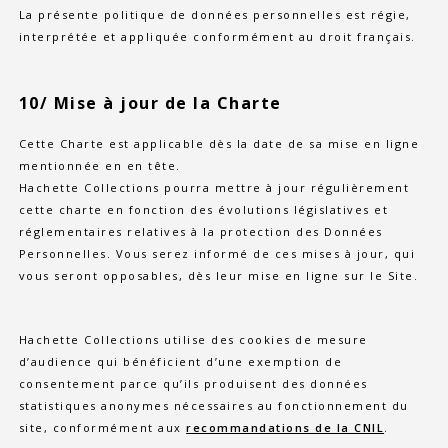
La présente politique de données personnelles est régie,
interprétée et appliquée conformément au droit français.
10/ Mise à jour de la Charte
Cette Charte est applicable dès la date de sa mise en ligne
mentionnée en en tête.
Hachette Collections pourra mettre à jour régulièrement
cette charte en fonction des évolutions législatives et
réglementaires relatives à la protection des Données
Personnelles. Vous serez informé de ces mises à jour, qui
vous seront opposables, dès leur mise en ligne sur le Site.
Hachette Collections utilise des cookies de mesure
d’audience qui bénéficient d’une exemption de
consentement parce qu’ils produisent des données
statistiques anonymes nécessaires au fonctionnement du
site, conformément aux
recommandations de la CNIL
.