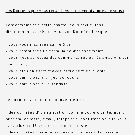
Les Données que nous recueillons directement auprès de vous :
Conformément à cette charte, nous recueillons
directement auprès de vous vos Données lorsque :
- vous vous inscrivez sur le Site;
- vous remplissez un formulaire d’abonnement;
- vous nous adressez des commentaires et réclamations par
tout canal;
- vous êtes en contact avec notre service clients;
- vous participez à un jeu-concours;
- vous participez à un sondage
Les données collectées peuvent être :
- des données d’identification comme votre civilité, nom,
prénom, adresse, email, téléphone, confirmation que vous
avez plus de 18 ans, votre mot de passe ;
- des données financières liées aux moyens de paiement