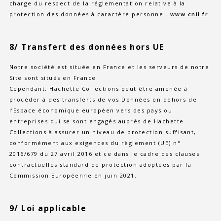
charge du respect de la réglementation relative à la
protection des données à caractère personnel.
www.cnil.fr
8/ Transfert des données hors UE
Notre société est située en France et les serveurs de notre
Site sont situés en France.
Cependant, Hachette Collections peut être amenée à
procéder à des transferts de vos Données en dehors de
l’Espace économique européen vers des pays ou
entreprises qui se sont engagés auprès de Hachette
Collections à assurer un niveau de protection suffisant,
conformément aux exigences du règlement (UE) n°
2016/679 du 27 avril 2016 et ce dans le cadre des clauses
contractuelles standard de protection adoptées par la
Commission Européenne en juin 2021.
9/ Loi applicable