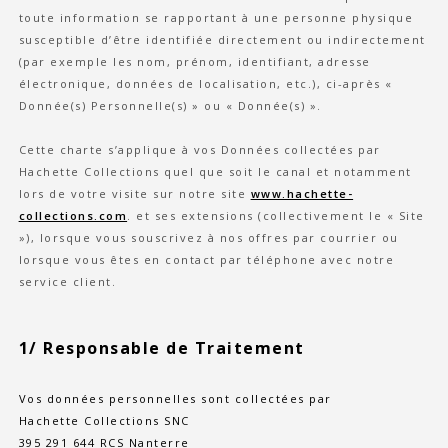
toute information se rapportant à une personne physique
susceptible d’être identifiée directement ou indirectement
(par exemple les nom, prénom, identifiant, adresse
électronique, données de localisation, etc.), ci-après «
Donnée(s) Personnelle(s) » ou « Donnée(s) ».
Cette charte s’applique à vos Données collectées par
Hachette Collections quel que soit le canal et notamment
lors de votre visite sur notre site
www.hachette-
collections.com
. et ses extensions (collectivement le « Site
»), lorsque vous souscrivez à nos offres par courrier ou
lorsque vous êtes en contact par téléphone avec notre
service client.
1/ Responsable de Traitement
Vos données personnelles sont collectées par
Hachette Collections SNC
395 291 644 RCS Nanterre