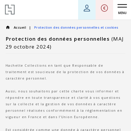
MENU
Accueil
Protection des données personnelles et cookies
Protection des données personnelles
(MAJ
29 octobre 2024)
Hachette Collections en tant que Responsable de
traitement est soucieuse de la protection de vos données à
caractère personnel.
Aussi, nous souhaitons par cette charte vous informer et
répondre en toute transparence et clarté à vos questions
sur la collecte et la gestion de vos données à caractère
personnel réalisées conformément à la réglementation en
vigueur en France et dans l’Union Européenne.
Est considérée comme une donnée à caractère personnel