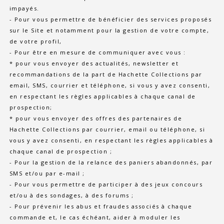
impayés.
- Pour vous permettre de bénéficier des services proposés
sur le Site et notamment pour la gestion de votre compte,
de votre profil,
- Pour être en mesure de communiquer avec vous :
* pour vous envoyer des actualités, newsletter et
recommandations de la part de Hachette Collections par
email, SMS, courrier et téléphone, si vous y avez consenti,
en respectant les règles applicables à chaque canal de
prospection;
* pour vous envoyer des offres des partenaires de
Hachette Collections par courrier, email ou téléphone, si
vous y avez consenti, en respectant les règles applicables à
chaque canal de prospection ;
- Pour la gestion de la relance des paniers abandonnés, par
SMS et/ou par e-mail ;
- Pour vous permettre de participer à des jeux concours
et/ou à des sondages, à des forums ;
- Pour prévenir les abus et fraudes associés à chaque
commande et, le cas échéant, aider à moduler les