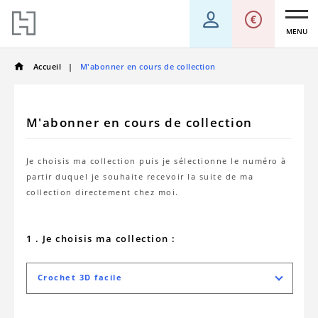
MENU
Accueil
M'abonner en cours de collection
M'abonner en cours de collection
Je choisis ma collection puis je sélectionne le numéro à
partir duquel je souhaite recevoir la suite de ma
collection directement chez moi.
1 . Je choisis ma collection :
Crochet 3D facile