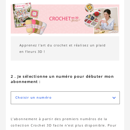
Apprenez l'art du crochet et réalisez un plaid
en fleurs 3D !
2 . Je sélectionne un numéro pour débuter mon
abonnement :
Choisir un numéro
L’abonnement à partir des premiers numéros de la
collection Crochet 3D facile n’est plus disponible. Pour