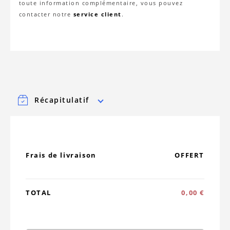
toute information complémentaire, vous pouvez
contacter notre
service client
.
Récapitulatif
Frais de livraison
OFFERT
TOTAL
0,00 €