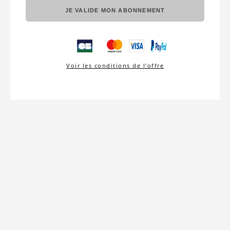
JE VALIDE MON ABONNEMENT
Voir les conditions de l'offre