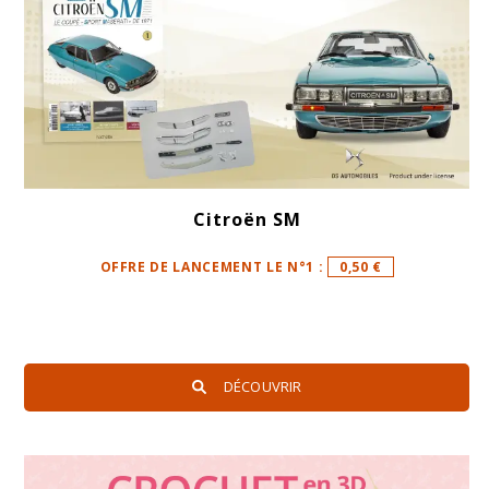
Citroën SM
OFFRE DE LANCEMENT LE N°1 :
0,50 €
DÉCOUVRIR