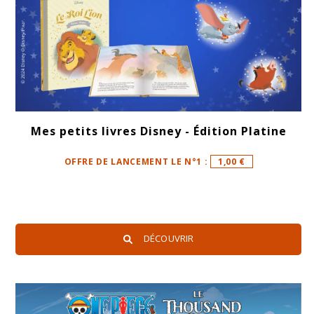
Mes petits livres Disney - Édition Platine
OFFRE DE LANCEMENT LE N°1 :
1,00 €
DÉCOUVRIR