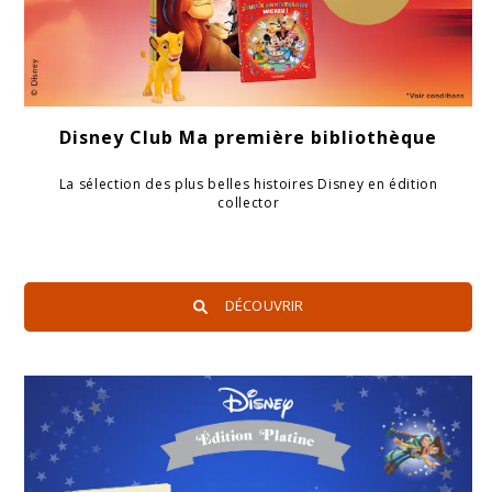
Disney Club Ma première bibliothèque
La sélection des plus belles histoires Disney en édition
collector
DÉCOUVRIR