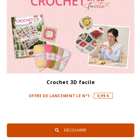
Crochet 3D facile
OFFRE DE LANCEMENT LE N°1 :
0,99 €
DÉCOUVRIR