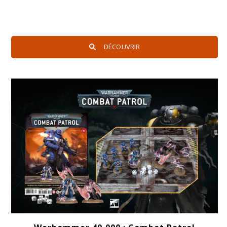
DÉCOUVRIR