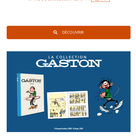
DÉCOUVRIR