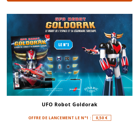
UFO Robot Goldorak
OFFRE DE LANCEMENT LE N°1 :
0,50 €