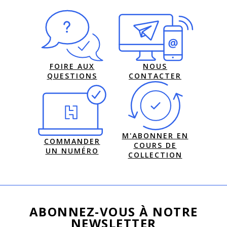
FOIRE AUX
NOUS
QUESTIONS
CONTACTER
M'ABONNER EN
COMMANDER
COURS DE
UN NUMÉRO
COLLECTION
ABONNEZ-VOUS À NOTRE
NEWSLETTER