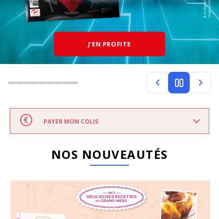
J'EN PROFITE
PAYER MON COLIS
NOS NOUVEAUTÉS