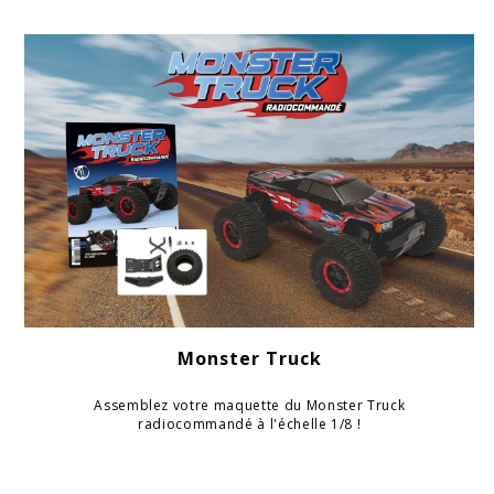
Monster Truck
Assemblez votre maquette du Monster Truck
radiocommandé à l'échelle 1/8 !