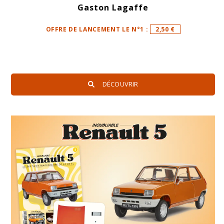
Gaston Lagaffe
OFFRE DE LANCEMENT LE N°1 :
2,50 €
DÉCOUVRIR