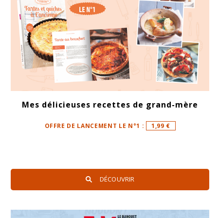
Mes délicieuses recettes de grand-mère
OFFRE DE LANCEMENT LE N°1 :
1,99 €
DÉCOUVRIR