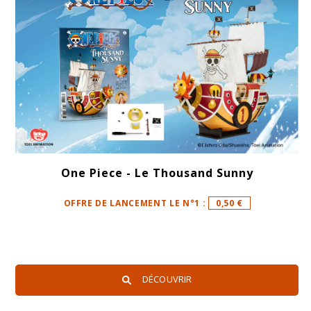
One Piece - Le Thousand Sunny
OFFRE DE LANCEMENT LE N°1 :
0,50 €
DÉCOUVRIR