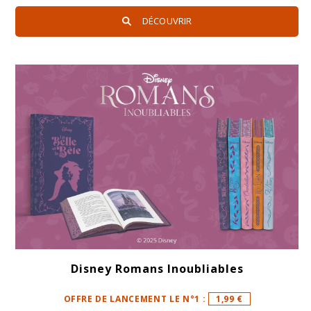
DÉCOUVRIR
Disney Romans Inoubliables
OFFRE DE LANCEMENT LE N°1 :
1,99 €