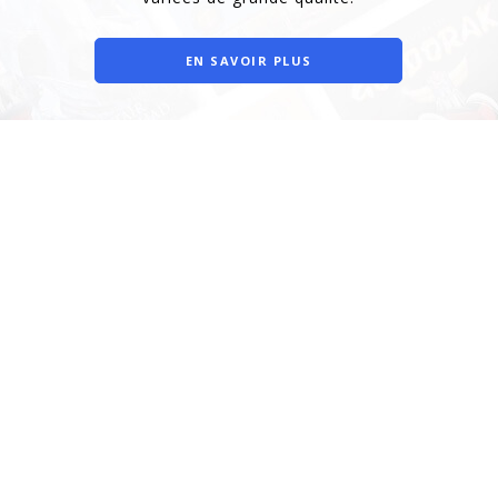
EN SAVOIR PLUS