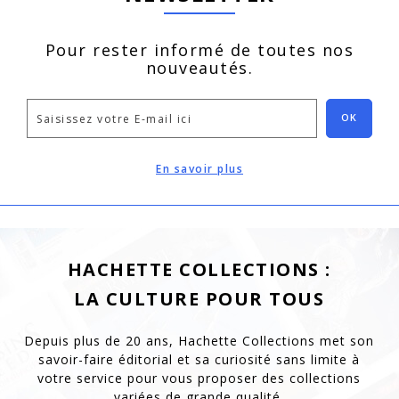
Pour rester informé de toutes nos
nouveautés.
OK
En savoir plus
HACHETTE COLLECTIONS :
LA CULTURE POUR TOUS
Depuis plus de 20 ans, Hachette Collections met son
savoir-faire éditorial et sa curiosité
sans limite à
votre service pour vous proposer des collections
variées de grande qualité.