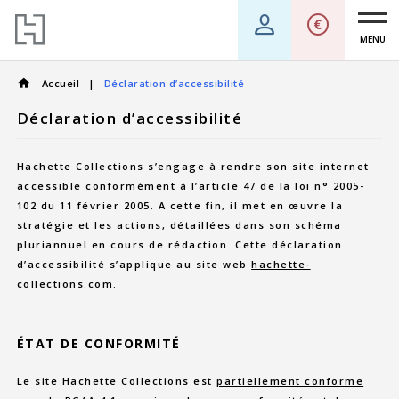
MENU
Accueil
Déclaration d’accessibilité
Déclaration d’accessibilité
Hachette Collections s’engage à rendre son site internet
accessible conformément à l’article 47 de la loi n° 2005-
102 du 11 février 2005. A cette fin, il met en œuvre la
stratégie et les actions, détaillées dans son schéma
pluriannuel en cours de rédaction. Cette déclaration
d’accessibilité s’applique au site web
hachette-
collections.com
.
ÉTAT DE CONFORMITÉ
Le site Hachette Collections est
partiellement conforme