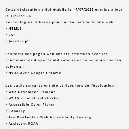
Cette déclaration a été établie le 17/07/2025 et mise à jour
le 10/03/2026.
Technologies utilisées pour la réalisation du site web :
• HTML5
• CSS
• JavaScript
Les tests des pages web ont été effectués avec les
combinaisons d'agents utilisateurs et de lecteurs d’écran
suivants :
• NVDA avec Google Chrome
Les outils suivants ont été utilisés lors de l’évaluation :
• Web Developer Toolbar
• WCAG – Constrast checker
• Accessible Color Picker
• Taba11y
• Axe DevTools – Web Accessibility Testing
• Assistant RGAA