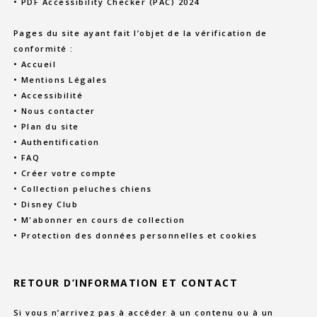
• PDF Accessibility Checker (PAC) 2024
Pages du site ayant fait l’objet de la vérification de
conformité :
• Accueil
• Mentions Légales
• Accessibilité
• Nous contacter
• Plan du site
• Authentification
• FAQ
• Créer votre compte
• Collection peluches chiens
• Disney Club
• M'abonner en cours de collection
• Protection des données personnelles et cookies
RETOUR D’INFORMATION ET CONTACT
Si vous n’arrivez pas à accéder à un contenu ou à un