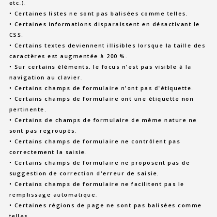
etc.).
• Certaines listes ne sont pas balisées comme telles.
• Certaines informations disparaissent en désactivant le
CSS.
• Certains textes deviennent illisibles lorsque la taille des
caractères est augmentée à 200 %.
• Sur certains éléments, le focus n'est pas visible à la
navigation au clavier.
• Certains champs de formulaire n'ont pas d'étiquette.
• Certains champs de formulaire ont une étiquette non
pertinente.
• Certains de champs de formulaire de même nature ne
sont pas regroupés.
• Certains champs de formulaire ne contrôlent pas
correctement la saisie.
• Certains champs de formulaire ne proposent pas de
suggestion de correction d'erreur de saisie.
• Certains champs de formulaire ne facilitent pas le
remplissage automatique.
• Certaines régions de page ne sont pas balisées comme
telles.