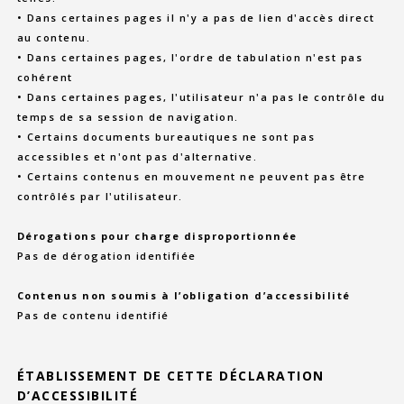
• Dans certaines pages il n'y a pas de lien d'accès direct
au contenu.
• Dans certaines pages, l'ordre de tabulation n'est pas
cohérent
• Dans certaines pages, l'utilisateur n'a pas le contrôle du
temps de sa session de navigation.
• Certains documents bureautiques ne sont pas
accessibles et n'ont pas d'alternative.
• Certains contenus en mouvement ne peuvent pas être
contrôlés par l'utilisateur.
Dérogations pour charge disproportionnée
Pas de dérogation identifiée
Contenus non soumis à l’obligation d’accessibilité
Pas de contenu identifié
ÉTABLISSEMENT DE CETTE DÉCLARATION
D’ACCESSIBILITÉ