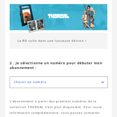
La BD culte dans une luxueuse édition !
2 . Je sélectionne un numéro pour débuter mon
abonnement :
Choisir un numéro
L’abonnement à partir des premiers numéros de la
collection THORGAL n’est plus disponible. Pour toute
information complémentaire, vous pouvez contacter