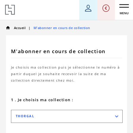
MENU
Accueil
M'abonner en cours de collection
M'abonner en cours de collection
Je choisis ma collection puis je sélectionne le numéro à
partir duquel je souhaite recevoir la suite de ma
collection directement chez moi.
1 . Je choisis ma collection :
THORGAL