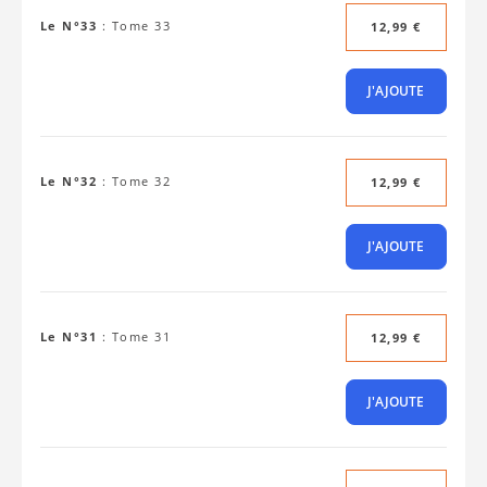
Le N°33
:
Tome 33
12,99 €
J'AJOUTE
Le N°32
:
Tome 32
12,99 €
J'AJOUTE
Le N°31
:
Tome 31
12,99 €
J'AJOUTE