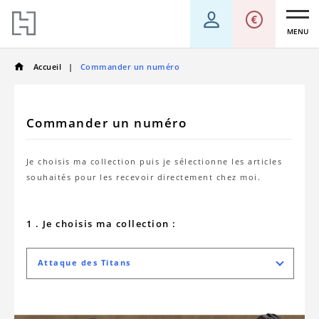
MENU
Accueil
Commander un numéro
Commander un numéro
Je choisis ma collection puis je sélectionne les articles
souhaités pour les recevoir directement chez moi.
1 . Je choisis ma collection :
Attaque des Titans