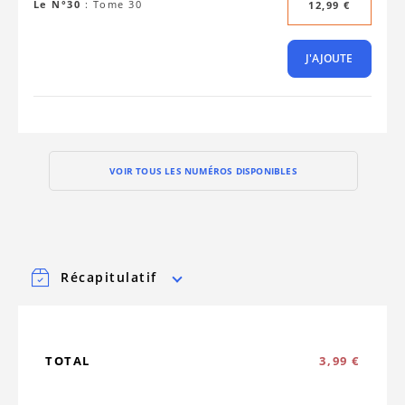
Le N°30
:
Tome 30
12,99 €
J'AJOUTE
VOIR TOUS LES NUMÉROS DISPONIBLES
Récapitulatif
TOTAL
3,99 €