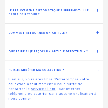
LE PRÉLÈVEMENT AUTOMATIQUE SUPPRIME-T-IL LE
DROIT DE RETOUR ?
COMMENT RETOURNER UN ARTICLE ?
QUE FAIRE SI JE REÇOIS UN ARTICLE DÉFECTUEUX ?
PUIS-JE ARRÊTER MA COLLECTION ?
Bien sûr, vous êtes libre d'interrompre votre
collection à tout moment Il vous suffit de
contacter le
service Client
, par Internet,
téléphone ou courrier sans aucune explication à
nous donner.