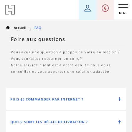
MENU
Accueil
FAQ
Foire aux questions
Vous avez une question à propos de votre collection ?
Vous souhaitez retourner un colis ?
Notre service client est à votre écoute pour vous
conseiller et vous apporter une solution adaptée.
PUIS-JE COMMANDER PAR INTERNET ?
QUELS SONT LES DÉLAIS DE LIVRAISON ?