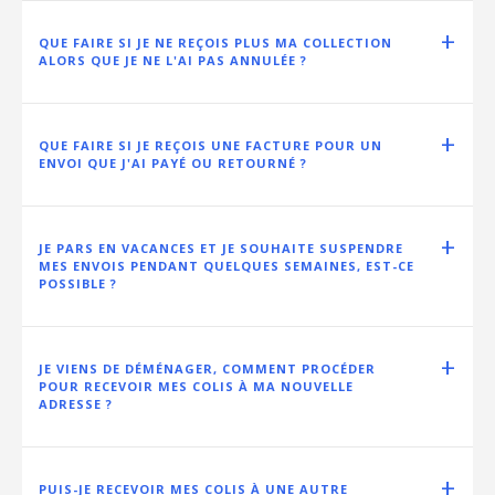
QUE FAIRE SI JE NE REÇOIS PLUS MA COLLECTION
ALORS QUE JE NE L'AI PAS ANNULÉE ?
QUE FAIRE SI JE REÇOIS UNE FACTURE POUR UN
ENVOI QUE J'AI PAYÉ OU RETOURNÉ ?
JE PARS EN VACANCES ET JE SOUHAITE SUSPENDRE
MES ENVOIS PENDANT QUELQUES SEMAINES, EST-CE
POSSIBLE ?
JE VIENS DE DÉMÉNAGER, COMMENT PROCÉDER
POUR RECEVOIR MES COLIS À MA NOUVELLE
ADRESSE ?
PUIS-JE RECEVOIR MES COLIS À UNE AUTRE