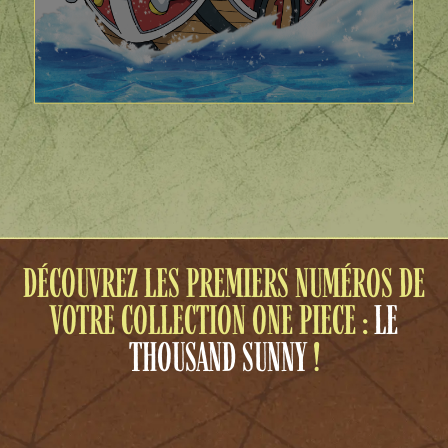
DÉCOUVREZ LES PREMIERS NUMÉROS DE
VOTRE
COLLECTION ONE PIECE :
LE
THOUSAND SUNNY
!