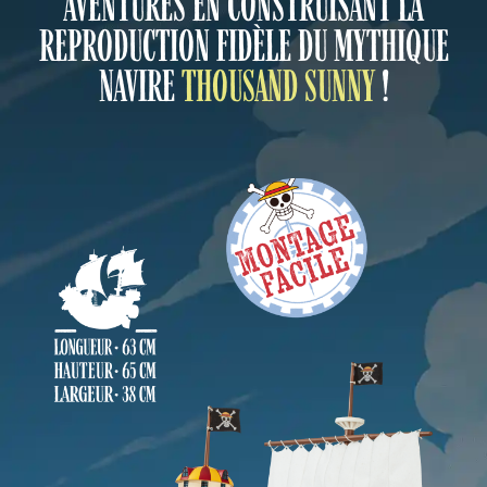
AVENTURES EN CONSTRUISANT
LA
REPRODUCTION FIDÈLE DU MYTHIQUE
NAVIRE
THOUSAND SUNNY
!