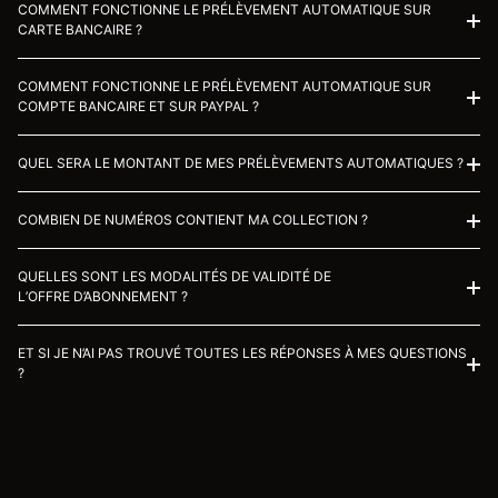
COMMENT FONCTIONNE LE PRÉLÈVEMENT AUTOMATIQUE SUR
CARTE BANCAIRE ?
COMMENT FONCTIONNE LE PRÉLÈVEMENT AUTOMATIQUE SUR
COMPTE BANCAIRE ET SUR PAYPAL ?
QUEL SERA LE MONTANT DE MES PRÉLÈVEMENTS AUTOMATIQUES ?
COMBIEN DE NUMÉROS CONTIENT MA COLLECTION ?
QUELLES SONT LES MODALITÉS DE VALIDITÉ DE
L’OFFRE D’ABONNEMENT ?
ET SI JE N’AI PAS TROUVÉ TOUTES LES RÉPONSES À MES QUESTIONS
?