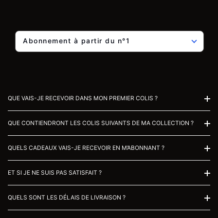
Abonnement à partir du n°1
QUE VAIS-JE RECEVOIR DANS MON PREMIER COLIS ?
QUE CONTIENDRONT LES COLIS SUIVANTS DE MA COLLECTION ?
QUELS CADEAUX VAIS-JE RECEVOIR EN M’ABONNANT ?
ET SI JE NE SUIS PAS SATISFAIT ?
QUELS SONT LES DÉLAIS DE LIVRAISON ?