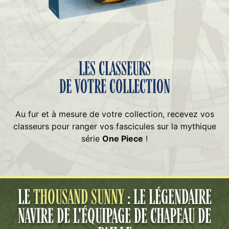
LES CLASSEURS
DE VOTRE COLLECTION
Au fur et à mesure de votre collection, recevez
vos
classeurs pour ranger vos fascicules sur la
mythique
série
One Piece
!
LE
THOUSAND SUNNY
: LE LÉGENDAIRE
NAVIRE
DE L'ÉQUIPAGE DE CHAPEAU DE