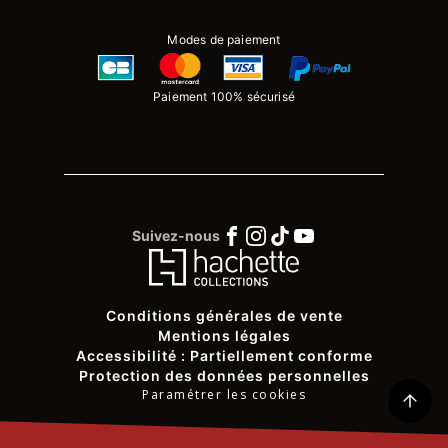
Modes de paiement
Paiement 100% sécurisé
Suivez-nous
Conditions générales de vente
Mentions légales
Accessibilité : Partiellement conforme
Protection des données personnelles
Paramétrer les cookies