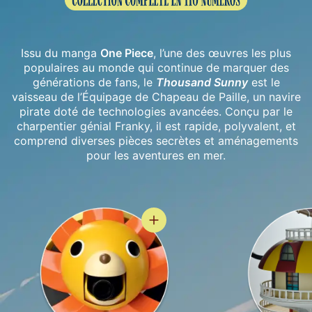
Issu du manga
One Piece
, l’une des œuvres les plus
populaires au monde qui continue de marquer
des
générations de fans, le
Thousand Sunny
est le
vaisseau de l’Équipage de Chapeau de Paille, un navire
pirate doté de technologies avancées. Conçu par le
charpentier génial Franky, il est rapide, polyvalent, et
comprend diverses pièces secrètes et aménagements
pour les aventures en mer.