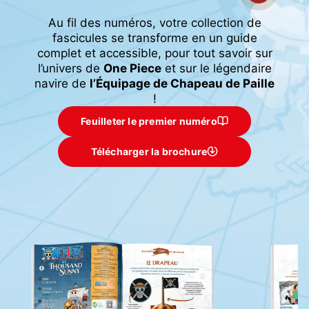
Au fil des numéros, votre collection de
fascicules se transforme en un guide
complet et accessible, pour tout savoir sur
l’univers de
One Piece
et sur le légendaire
navire de
l’Équipage de Chapeau de Paille
!
Feuilleter le premier numéro
Télécharger la brochure