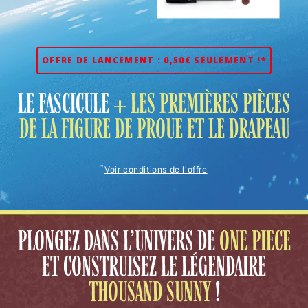
OFFRE DE LANCEMENT : 0,50€ SEULEMENT !*
LE FASCICULE
+ LES PREMIÈRES PIÈCES
DE LA FIGURE DE PROUE ET LE DRAPEAU
*
Voir conditions de l'offre
PLONGEZ DANS L’UNIVERS
DE
ONE PIECE
ET CONSTRUISEZ LE
LÉGENDAIRE
THOUSAND SUNNY
!