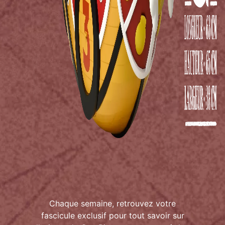
Chaque semaine, retrouvez votre
fascicule exclusif pour tout savoir sur