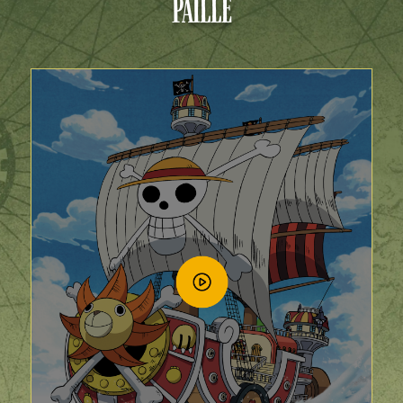
PAILLE