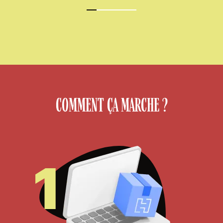
COMMENT ÇA MARCHE ?