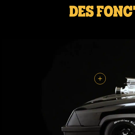
DES FONC