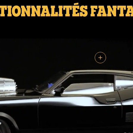
TIONNALITÉS FANTA