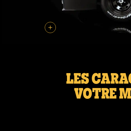
LES CARA
VOTRE M