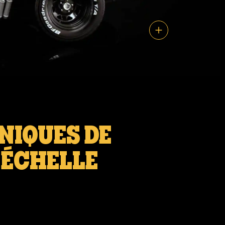
NIQUES DE
 ÉCHELLE