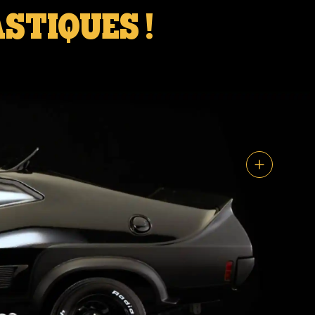
STIQUES !