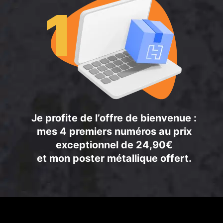
Je profite de l’offre de bienvenue :
mes 4 premiers numéros au prix
exceptionnel de 24,90€
et mon poster métallique offert.