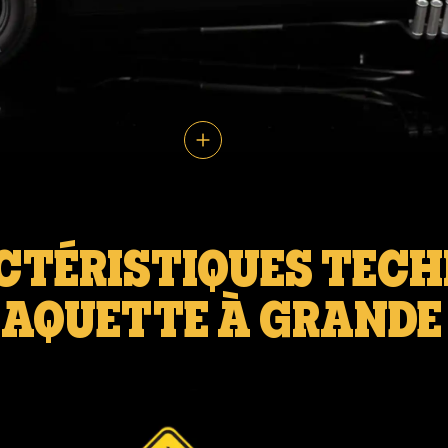
CTÉRISTIQUES TECH
AQUETTE À GRANDE