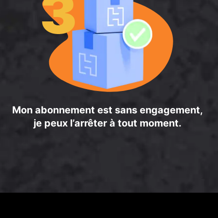
Mon abonnement est sans engagement,
je peux l’arrêter à tout moment.