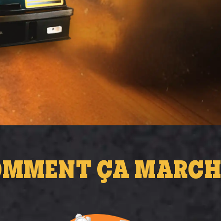
MMENT ÇA MARCH