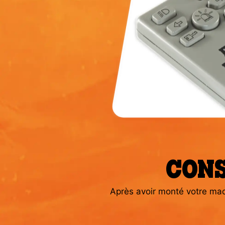
CONS
Après avoir monté votre maq