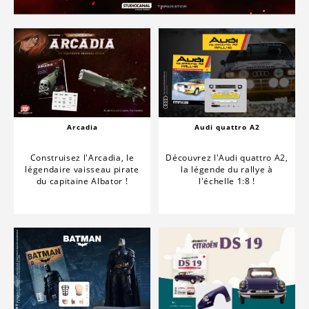
Arcadia
Audi quattro A2
Construisez l'Arcadia, le
Découvrez l'Audi quattro A2,
légendaire vaisseau pirate
la légende du rallye à
du capitaine Albator !
l'échelle 1:8 !