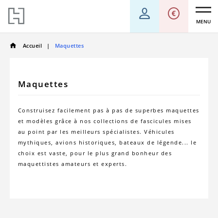
MENU
Accueil
Maquettes
Maquettes
Construisez facilement pas à pas de superbes maquettes
et modèles grâce à nos collections de fascicules mises
au point par les meilleurs spécialistes. Véhicules
mythiques, avions historiques, bateaux de légende... le
choix est vaste, pour le plus grand bonheur des
maquettistes amateurs et experts.