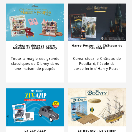
Créez et décorez votre
Harry Potter - Le Château de
Maison de poupée Disney
Poudlard
Toute la magie des grands
Construisez le Château de
classiques de Disney dans
Poudlard, l'école de
une maison de poupée
sorcellerie d'Harry Potter
La 2CV AZLP
Le Bounty - Le voilier