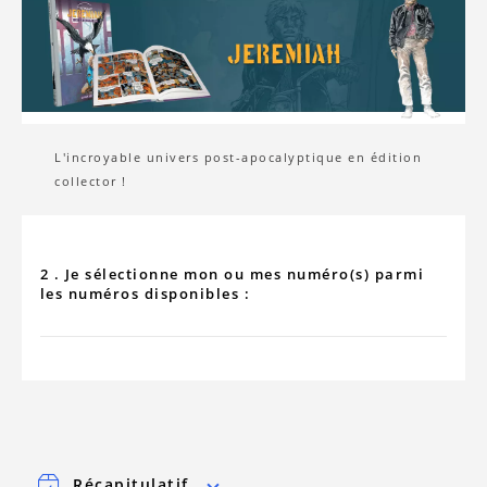
L'incroyable univers post-apocalyptique en édition
collector !
2 . Je sélectionne mon ou mes numéro(s) parmi
les numéros disponibles :
Récapitulatif