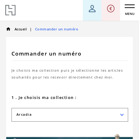
MENU
Accueil
Commander un numéro
Commander un numéro
Je choisis ma collection puis je sélectionne les articles
souhaités pour les recevoir directement chez moi.
1 . Je choisis ma collection :
Arcadia