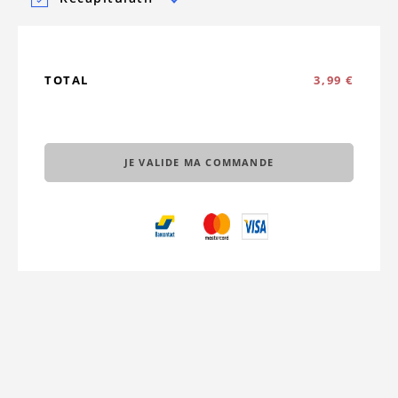
TOTAL
3,99 €
JE VALIDE MA COMMANDE