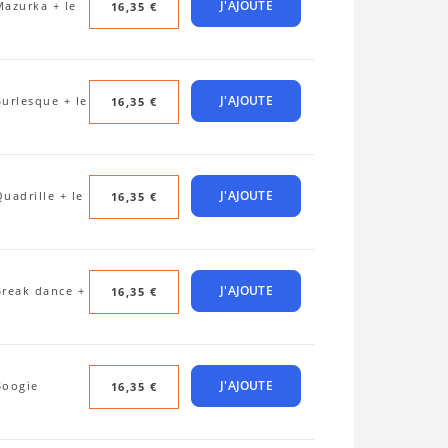
J'AJOUTE
Mazurka + le
16,35 €
J'AJOUTE
Burlesque + le
16,35 €
J'AJOUTE
uadrille + le
16,35 €
J'AJOUTE
Break dance +
16,35 €
J'AJOUTE
Boogie
16,35 €