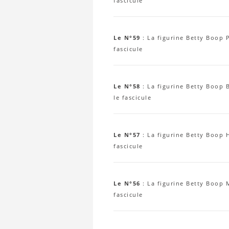
fascicule
Le N°59
:
La figurine Betty Boop P
fascicule
Le N°58
:
La figurine Betty Boop 
le fascicule
Le N°57
:
La figurine Betty Boop 
fascicule
Le N°56
:
La figurine Betty Boop 
fascicule