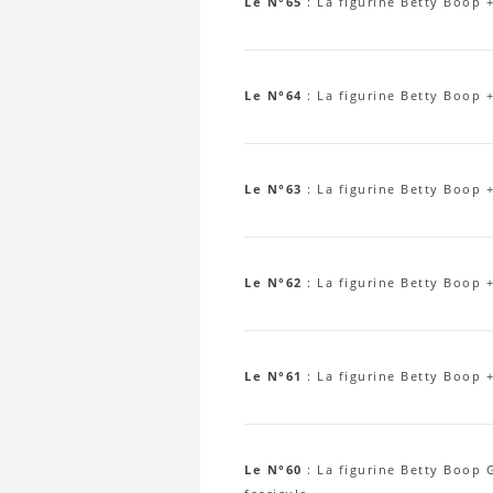
Le N°65
:
La figurine Betty Boop +
Le N°64
:
La figurine Betty Boop +
Le N°63
:
La figurine Betty Boop +
Le N°62
:
La figurine Betty Boop +
Le N°61
:
La figurine Betty Boop +
Le N°60
:
La figurine Betty Boop 