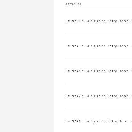
ARTICLES
Le N°80
:
La figurine Betty Boop +
Le N°79
:
La figurine Betty Boop +
Le N°78
:
La figurine Betty Boop +
Le N°77
:
La figurine Betty Boop +
Le N°76
:
La figurine Betty Boop +