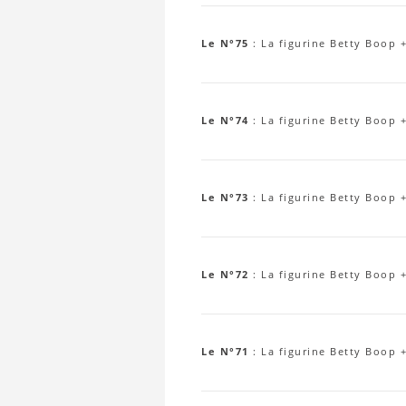
Le N°75
:
La figurine Betty Boop +
Le N°74
:
La figurine Betty Boop +
Le N°73
:
La figurine Betty Boop +
Le N°72
:
La figurine Betty Boop +
Le N°71
:
La figurine Betty Boop +