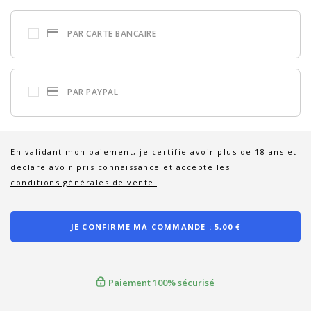
PAR CARTE BANCAIRE
PAR PAYPAL
En validant mon paiement, je certifie avoir plus de 18 ans et
déclare avoir pris connaissance et accepté les
conditions générales de vente.
JE CONFIRME MA COMMANDE :
5,00 €
Paiement 100% sécurisé