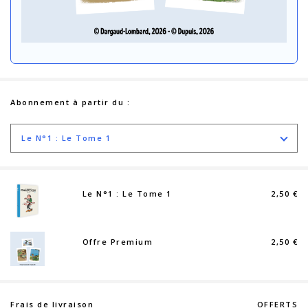
Abonnement à partir du :
Le N°1 : Le Tome 1
Le N°1 : Le Tome 1
2,50 €
Offre Premium
2,50 €
Frais de livraison
OFFERTS