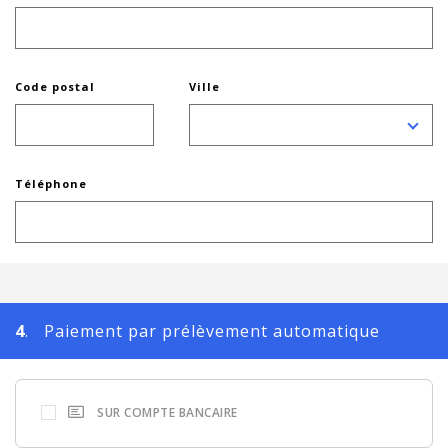
Code postal
Ville
Téléphone
4
. Paiement par prélèvement automatique
SUR COMPTE BANCAIRE