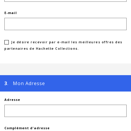
E-mail
Je désire recevoir par e-mail les meilleures offres des
partenaires de Hachette Collections.
3
. Mon Adresse
Adresse
Complément d'adresse