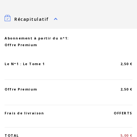
Récapitulatif
Abonnement à partir du n°1:
Offre Premium
Le N°1 : Le Tome 1
2,50 €
Offre Premium
2,50 €
Frais de livraison
OFFERTS
TOTAL
5,00 €