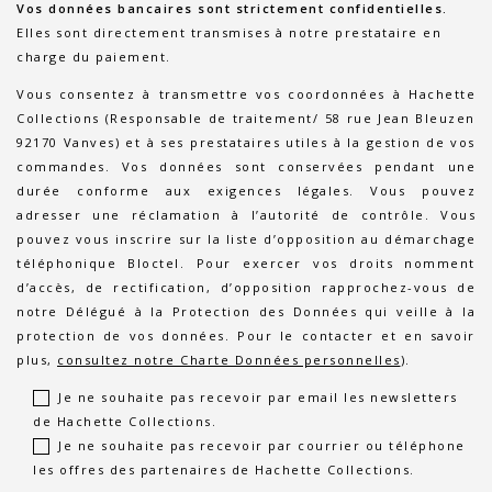
Vos données bancaires sont strictement confidentielles.
Elles sont directement transmises à notre prestataire en
charge du paiement.
Vous consentez à transmettre vos coordonnées à Hachette
Collections (Responsable de traitement/ 58 rue Jean Bleuzen
92170 Vanves) et à ses prestataires utiles à la gestion de vos
commandes. Vos données sont conservées pendant une
durée conforme aux exigences légales. Vous pouvez
adresser une réclamation à l’autorité de contrôle. Vous
pouvez vous inscrire sur la liste d’opposition au démarchage
téléphonique Bloctel. Pour exercer vos droits nomment
d’accès, de rectification, d’opposition rapprochez-vous de
notre Délégué à la Protection des Données qui veille à la
protection de vos données. Pour le contacter et en savoir
plus,
consultez notre Charte Données personnelles
).
Je ne souhaite pas recevoir par email les newsletters
de Hachette Collections.
Je ne souhaite pas recevoir par courrier ou téléphone
les offres des partenaires de Hachette Collections.