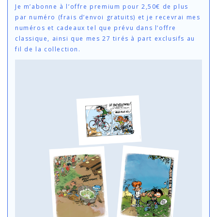
Je m’abonne à l’offre premium pour 2,50€ de plus
par numéro (frais d’envoi gratuits) et je recevrai mes
numéros et cadeaux tel que prévu dans l’offre
classique, ainsi que mes 27 tirés à part exclusifs au
fil de la collection.