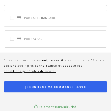
PAR CARTE BANCAIRE
PAR PAYPAL
En validant mon paiement, je certifie avoir plus de 18 ans et
déclare avoir pris connaissance et accepté les
conditions générales de vente.
JE CONFIRME MA COMMANDE :
3,99 €
Paiement 100% sécurisé