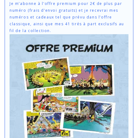
Je m’abonne à l’offre premium pour 2€ de plus par
numéro (frais d’envoi gratuits) et je recevrai mes
numéros et cadeaux tel que prévu dans l’offre
classique, ainsi que mes 41 tirés à part exclusifs au
fil de la collection.