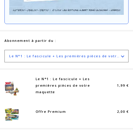
Abonnement à partir du :
Le N°1 : Le fascicule + Les premières pièces de votre maquette
Le N°1 : Le fascicule + Les
premières pièces de votre
1,99 €
maquette
Offre Premium
2,00 €