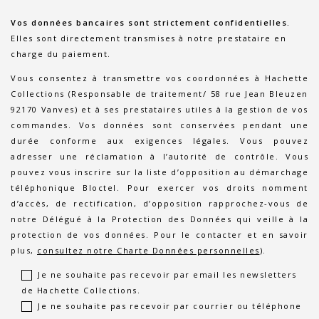
Vos données bancaires sont strictement confidentielles.
Elles sont directement transmises à notre prestataire en
charge du paiement.
Vous consentez à transmettre vos coordonnées à Hachette
Collections (Responsable de traitement/ 58 rue Jean Bleuzen
92170 Vanves) et à ses prestataires utiles à la gestion de vos
commandes. Vos données sont conservées pendant une
durée conforme aux exigences légales. Vous pouvez
adresser une réclamation à l’autorité de contrôle. Vous
pouvez vous inscrire sur la liste d’opposition au démarchage
téléphonique Bloctel. Pour exercer vos droits nomment
d’accès, de rectification, d’opposition rapprochez-vous de
notre Délégué à la Protection des Données qui veille à la
protection de vos données. Pour le contacter et en savoir
plus,
consultez notre Charte Données personnelles
).
Je ne souhaite pas recevoir par email les newsletters
de Hachette Collections.
Je ne souhaite pas recevoir par courrier ou téléphone