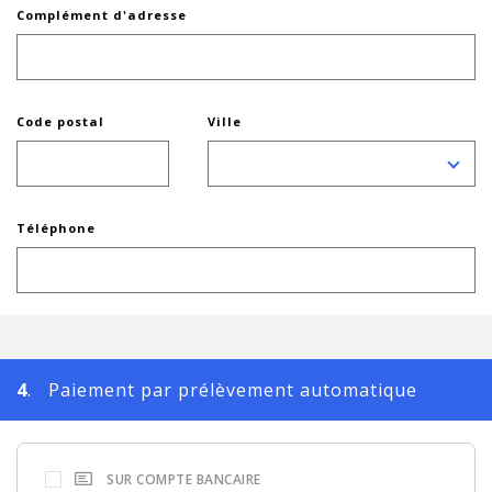
Complément d'adresse
Code postal
Ville
Téléphone
4
. Paiement par prélèvement automatique
SUR COMPTE BANCAIRE