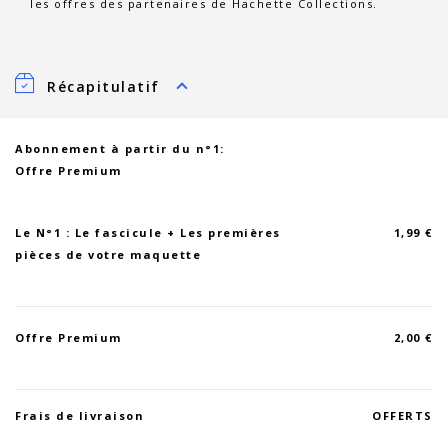
les offres des partenaires de Hachette Collections.
Récapitulatif
Abonnement à partir du n°1:
Offre Premium
Le N°1 : Le fascicule + Les premières
1,99 €
pièces de votre maquette
Offre Premium
2,00 €
Frais de livraison
OFFERTS