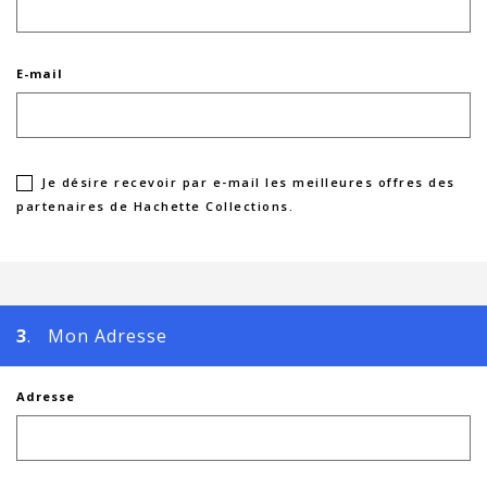
E-mail
Je désire recevoir par e-mail les meilleures offres des
partenaires de Hachette Collections.
3
. Mon Adresse
Adresse