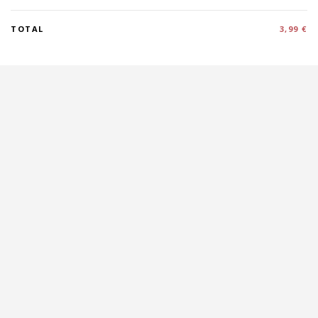
TOTAL
3,99 €