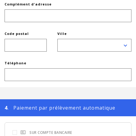
Complément d'adresse
Code postal
Ville
Téléphone
4
. Paiement par prélèvement automatique
SUR COMPTE BANCAIRE