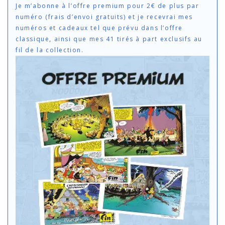
Je m’abonne à l’offre premium pour 2€ de plus par
numéro (frais d’envoi gratuits) et je recevrai mes
numéros et cadeaux tel que prévu dans l’offre
classique, ainsi que mes 41 tirés à part exclusifs au
fil de la collection.