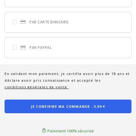
PAR CARTE BANCAIRE
PAR PAYPAL
En validant mon paiement, je certifie avoir plus de 18 ans et
déclare avoir pris connaissance et accepté les
conditions générales de vente.
JE CONFIRME MA COMMANDE :
3,99 €
Paiement 100% sécurisé