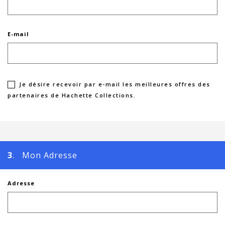
E-mail
Je désire recevoir par e-mail les meilleures offres des
partenaires de Hachette Collections.
3
. Mon Adresse
Adresse