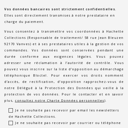
Vos données bancaires sont strictement confidentielles.
Elles sont directement transmises à notre prestataire en
charge du paiement.
Vous consentez à transmettre vos coordonnées à Hachette
Collections (Responsable de traitement/ 58 rue Jean Bleuzen
92170 Vanves) et à ses prestataires utiles à la gestion de vos
commandes. Vos données sont conservées pendant une
durée conforme aux exigences légales. Vous pouvez
adresser une réclamation à l’autorité de contrôle. Vous
pouvez vous inscrire sur la liste d’opposition au démarchage
téléphonique Bloctel. Pour exercer vos droits nomment
d’accès, de rectification, d’opposition rapprochez-vous de
notre Délégué à la Protection des Données qui veille à la
protection de vos données. Pour le contacter et en savoir
plus,
consultez notre Charte Données personnelles
).
Je ne souhaite pas recevoir par email les newsletters
de Hachette Collections.
Je ne souhaite pas recevoir par courrier ou téléphone