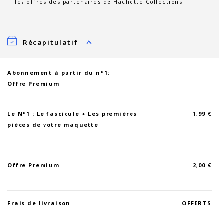
les offres des partenaires de Hachette Collections.
Récapitulatif
Abonnement à partir du n°1:
Offre Premium
Le N°1 : Le fascicule + Les premières
1,99 €
pièces de votre maquette
Offre Premium
2,00 €
Frais de livraison
OFFERTS