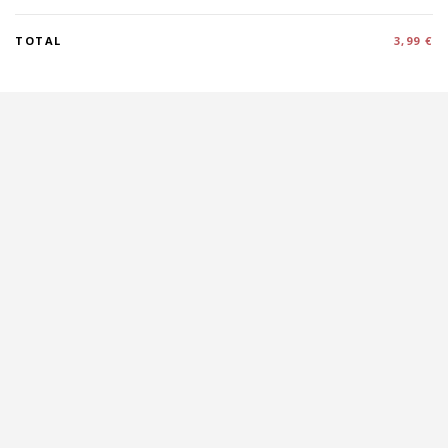
TOTAL
3,99 €