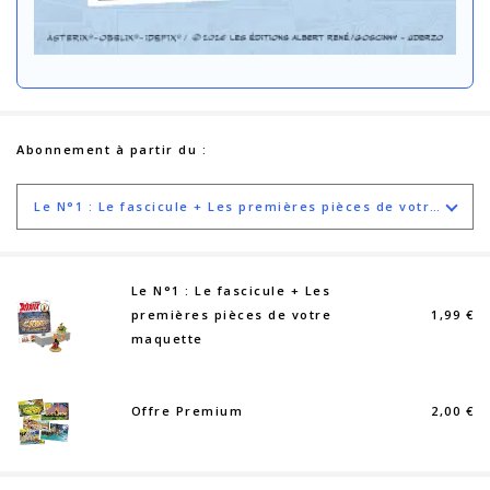
Abonnement à partir du :
Le N°1 : Le fascicule + Les premières pièces de votre maquette
Le N°1 : Le fascicule + Les
premières pièces de votre
1,99 €
maquette
Offre Premium
2,00 €