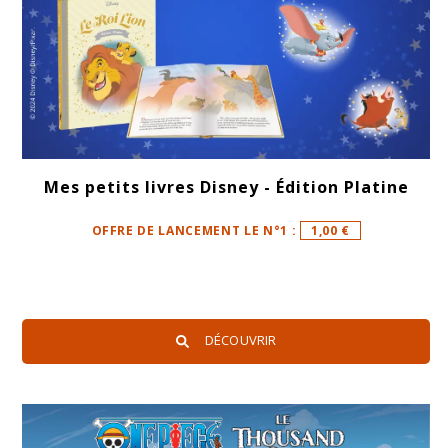
Mes petits livres Disney - Édition Platine
OFFRE DE LANCEMENT LE N°1 :
1,00 €
DÉCOUVRIR