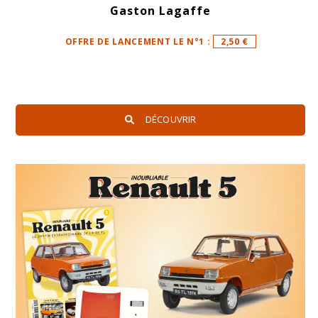
Gaston Lagaffe
OFFRE DE LANCEMENT LE N°1 :
2,50 €
DÉCOUVRIR