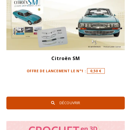
Citroën SM
OFFRE DE LANCEMENT LE N°1 :
0,50 €
DÉCOUVRIR