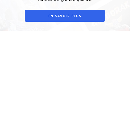
EN SAVOIR PLUS