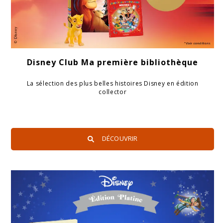
Disney Club Ma première bibliothèque
La sélection des plus belles histoires Disney en édition
collector
DÉCOUVRIR