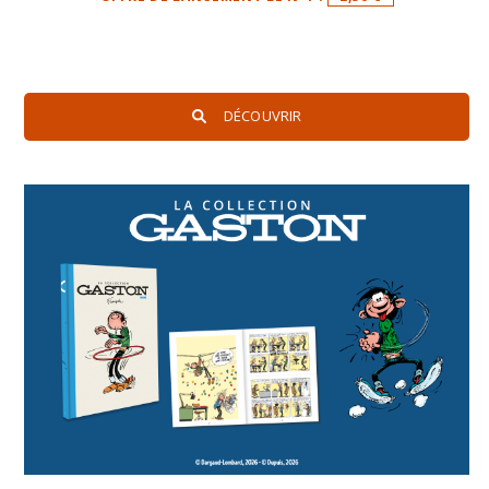
DÉCOUVRIR