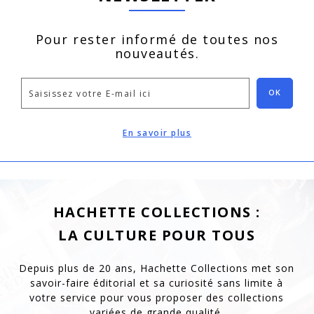
Pour rester informé de toutes nos
nouveautés.
OK
En savoir plus
HACHETTE COLLECTIONS :
LA CULTURE POUR TOUS
Depuis plus de 20 ans, Hachette Collections met son
savoir-faire éditorial et sa curiosité
sans limite à
votre service pour vous proposer des collections
variées de grande qualité.