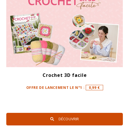
Crochet 3D facile
OFFRE DE LANCEMENT LE N°1 :
0,99 €
DÉCOUVRIR