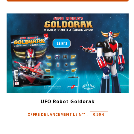
UFO Robot Goldorak
OFFRE DE LANCEMENT LE N°1 :
0,50 €