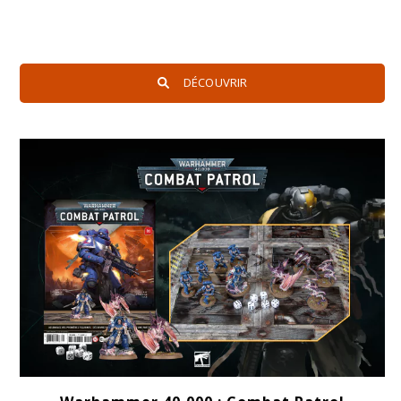
DÉCOUVRIR