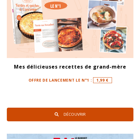
Mes délicieuses recettes de grand-mère
OFFRE DE LANCEMENT LE N°1 :
1,99 €
DÉCOUVRIR