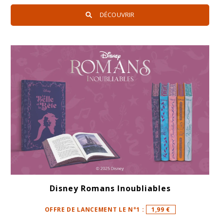
DÉCOUVRIR
Disney Romans Inoubliables
OFFRE DE LANCEMENT LE N°1 :
1,99 €