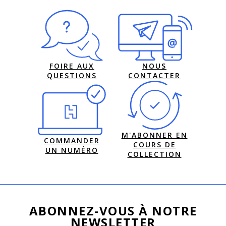
FOIRE AUX
NOUS
QUESTIONS
CONTACTER
M'ABONNER EN
COMMANDER
COURS DE
UN NUMÉRO
COLLECTION
ABONNEZ-VOUS À NOTRE
NEWSLETTER