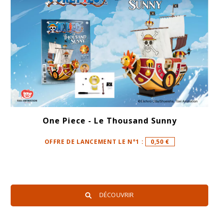
One Piece - Le Thousand Sunny
OFFRE DE LANCEMENT LE N°1 :
0,50 €
DÉCOUVRIR