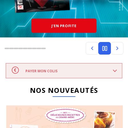
J'EN PROFITE
PAYER MON COLIS
NOS NOUVEAUTÉS