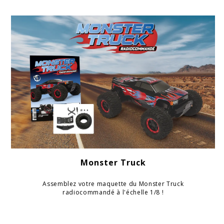
Monster Truck
Assemblez votre maquette du Monster Truck
radiocommandé à l'échelle 1/8 !