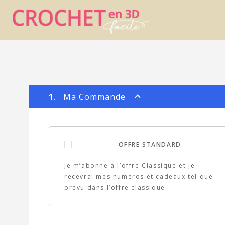
1
. Ma Commande
OFFRE STANDARD
Je m’abonne à l’offre Classique et je
recevrai mes numéros et cadeaux tel que
prévu dans l’offre classique.