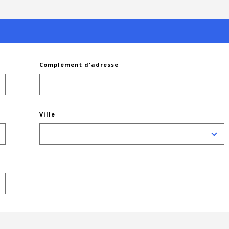
Complément d'adresse
Ville