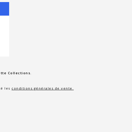
tte Collections.
té les
conditions générales de vente.