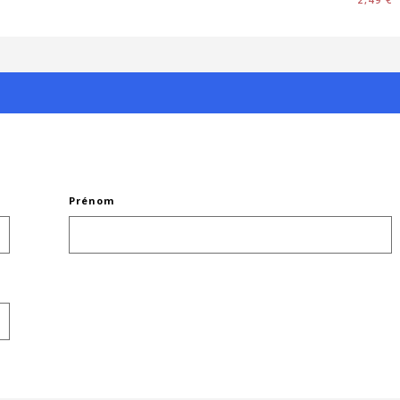
Prénom