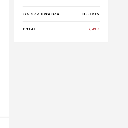
Frais de livraison
OFFERTS
TOTAL
2,49 €