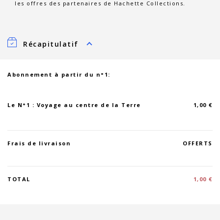
les offres des partenaires de Hachette Collections.
Récapitulatif
Abonnement à partir du n°1:
Le N°1 : Voyage au centre de la Terre
1,00 €
Frais de livraison
OFFERTS
TOTAL
1,00 €