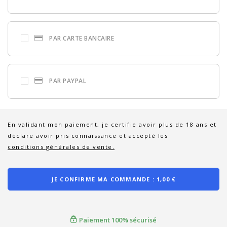
PAR CARTE BANCAIRE
PAR PAYPAL
En validant mon paiement, je certifie avoir plus de 18 ans et
déclare avoir pris connaissance et accepté les
conditions générales de vente.
JE CONFIRME MA COMMANDE :
1,00 €
Paiement 100% sécurisé