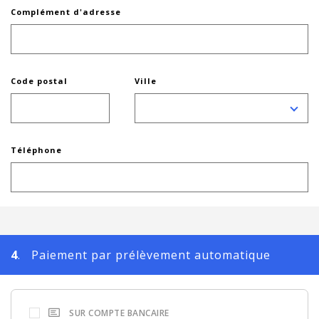
Complément d'adresse
Code postal
Ville
Téléphone
4
. Paiement par prélèvement automatique
SUR COMPTE BANCAIRE