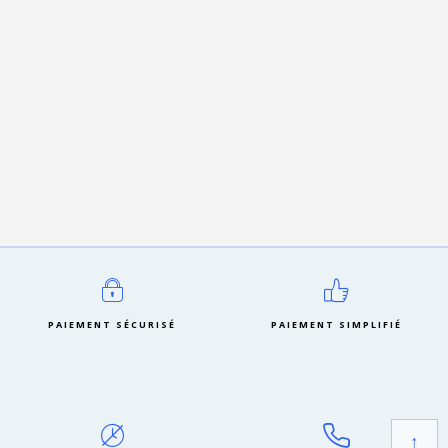
PAIEMENT SÉCURISÉ
PAIEMENT SIMPLIFIÉ
↑