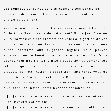
Vos données bancaires sont strictement confidentielles.
Elles sont directement transmises à notre prestataire en
charge du paiement.
Vous consentez à transmettre vos coordonnées à Hachette
Collections (Responsable de traitement/ 58 rue Jean Bleuzen
92170 Vanves) et à ses prestataires utiles à la gestion de vos
commandes. Vos données sont conservées pendant une
durée conforme aux exigences légales. Vous pouvez
adresser une réclamation à l’autorité de contrôle. Vous
pouvez vous inscrire sur la liste d’opposition au démarchage
téléphonique Bloctel. Pour exercer vos droits nomment
d’accès, de rectification, d’opposition rapprochez-vous de
notre Délégué à la Protection des Données qui veille à la
protection de vos données. Pour le contacter et en savoir
plus,
consultez notre Charte Données personnelles
).
Je ne souhaite pas recevoir par email les newsletters
de Hachette Collections.
Je ne souhaite pas recevoir par courrier ou téléphone