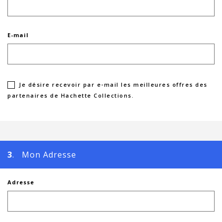
E-mail
Je désire recevoir par e-mail les meilleures offres des
partenaires de Hachette Collections.
3
. Mon Adresse
Adresse