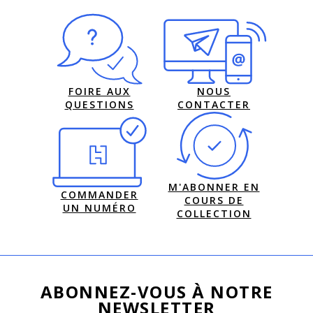
FOIRE AUX
NOUS
QUESTIONS
CONTACTER
M'ABONNER EN
COMMANDER
COURS DE
UN NUMÉRO
COLLECTION
ABONNEZ-VOUS À NOTRE
NEWSLETTER