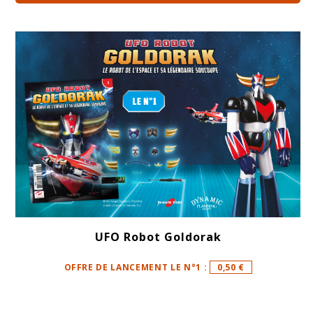
UFO Robot Goldorak
OFFRE DE LANCEMENT LE N°1 :
0,50 €