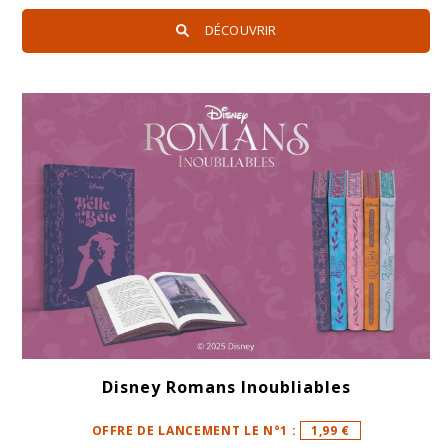
DÉCOUVRIR
Disney Romans Inoubliables
OFFRE DE LANCEMENT LE N°1 :
1,99 €