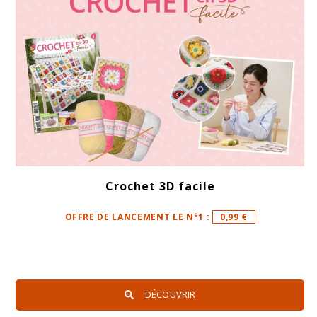
Crochet 3D facile
OFFRE DE LANCEMENT LE N°1 :
0,99 €
DÉCOUVRIR