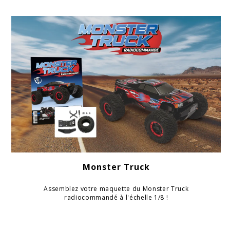
Monster Truck
Assemblez votre maquette du Monster Truck
radiocommandé à l'échelle 1/8 !