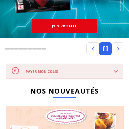
J'EN PROFITE
PAYER MON COLIS
NOS NOUVEAUTÉS