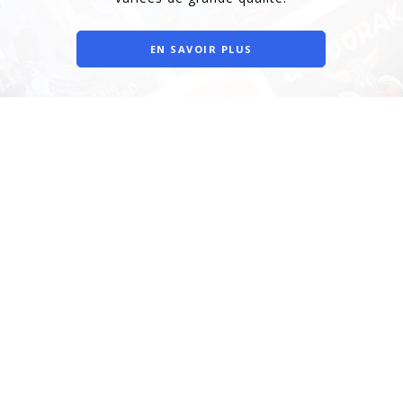
EN SAVOIR PLUS