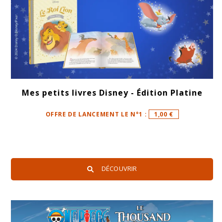
Mes petits livres Disney - Édition Platine
OFFRE DE LANCEMENT LE N°1 :
1,00 €
DÉCOUVRIR