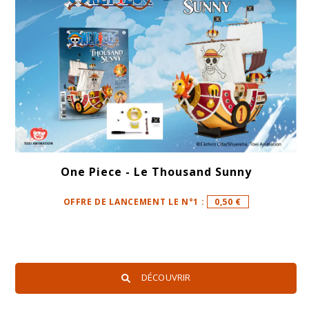
One Piece - Le Thousand Sunny
OFFRE DE LANCEMENT LE N°1 :
0,50 €
DÉCOUVRIR