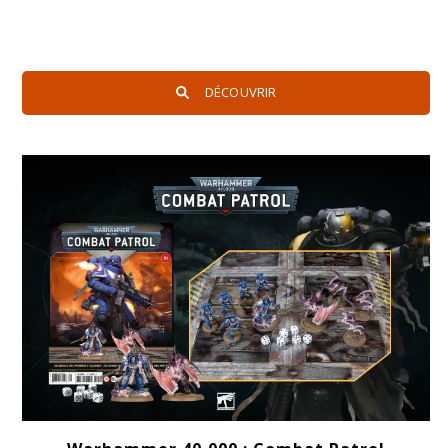
DÉCOUVRIR