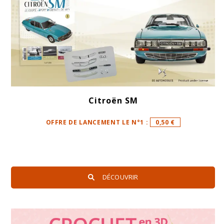
Citroën SM
OFFRE DE LANCEMENT LE N°1 :
0,50 €
DÉCOUVRIR