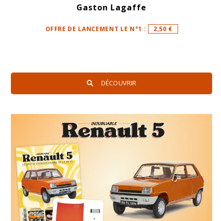
Gaston Lagaffe
OFFRE DE LANCEMENT LE N°1 :
2,50 €
DÉCOUVRIR