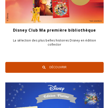
Disney Club Ma première bibliothèque
La sélection des plus belles histoires Disney en édition
collector
DÉCOUVRIR