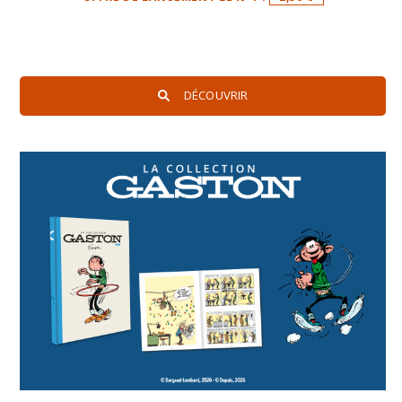
DÉCOUVRIR