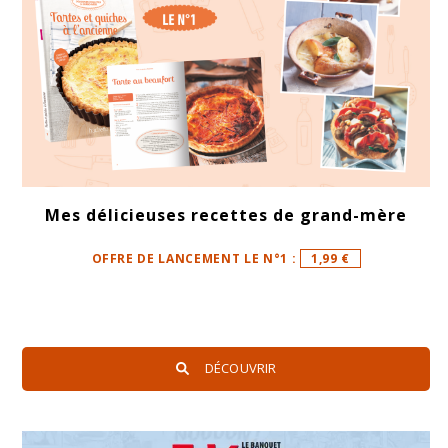
Mes délicieuses recettes de grand-mère
OFFRE DE LANCEMENT LE N°1 :
1,99 €
DÉCOUVRIR